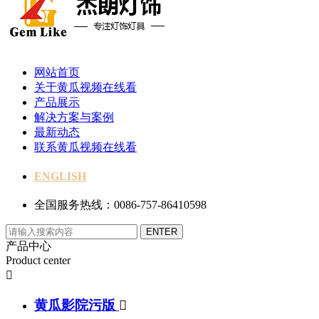
网站首页
关于黄瓜视频在线看
产品展示
解决方案与案例
最新动态
联系黄瓜视频在线看
ENGLISH
全国服务热线：0086-757-86410598
产品中心
Product center

黄瓜影院污版
