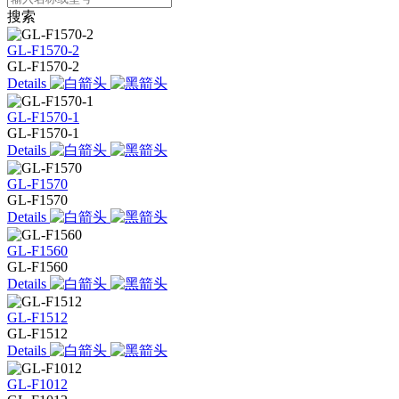
搜索
GL-F1570-2
GL-F1570-2
Details
GL-F1570-1
GL-F1570-1
Details
GL-F1570
GL-F1570
Details
GL-F1560
GL-F1560
Details
GL-F1512
GL-F1512
Details
GL-F1012