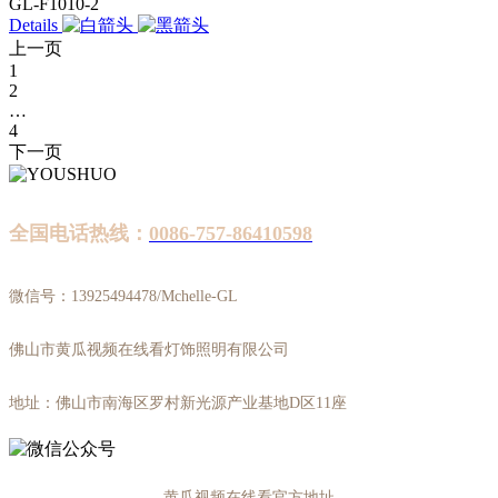
GL-F1010-2
Details
上一页
1
2
…
4
下一页
全国电话热线：
0086-757-86410598
微信号：13925494478/Mchelle-GL
佛山市黄瓜视频在线看灯饰照明有限公司
地址：佛山市南海区罗村新光源产业基地D区11座
-黄瓜视频在线看官方地址-