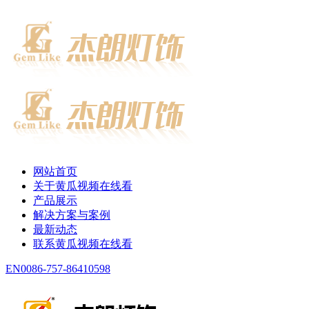
网站首页
关于黄瓜视频在线看
产品展示
解决方案与案例
最新动态
联系黄瓜视频在线看
EN
0086-757-86410598