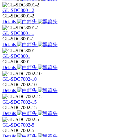
GL-SDC8001-2
GL-SDC8001-2
Details
GL-SDC8001-1
GL-SDC8001-1
Details
GL-SDC8001
GL-SDC8001
Details
GL-SDC7002-10
GL-SDC7002-10
Details
GL-SDC7002-15
GL-SDC7002-15
Details
GL-SDC7002-5
GL-SDC7002-5
Details