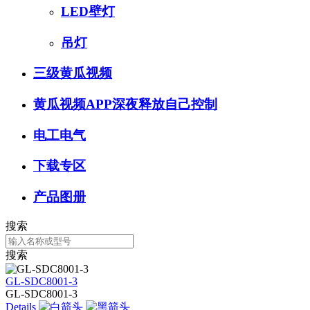
LED壁灯
吊灯
三级黄瓜视频
黄瓜视频APP深夜释放自己控制
电工电气
下载专区
产品图册
搜索
搜索
GL-SDC8001-3
GL-SDC8001-3
Details