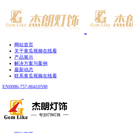
网站首页
关于黄瓜视频在线看
产品展示
解决方案与案例
最新动态
联系黄瓜视频在线看
EN
0086-757-86410598